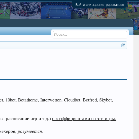
Войти или зарегистрироваться
t, 10bet, Betathome, Interwetten, Cloudbet, Betfred, Skybet,
, расписание игр и т.д.)
с коэффициентами на эти игры.
мекеров, разумеется.