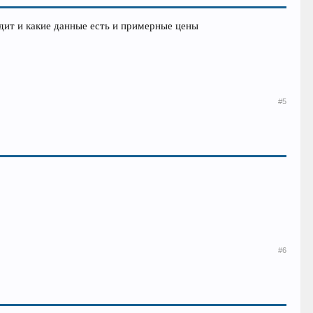
ядит и какие данные есть и примерные цены
#5
#6