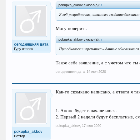
pokupka_akkov сказал(а):
↑
Я веб-разработчик, занимался создание большог
Могу поверить
pokupka_akkov сказал(а):
↑
сегодняшняя дата
При обновлении прематча – данные обновляются и
Гуру ставок
Такое себе заявление, а с учетом что т
сегодняшняя дата
,
14 июн 2020
Как-то скомкано написано, а ответа я т
-
1. Анонс будет в начале июля.
2. Первый 2 недели будут бесплатные, с
pokupka_akkov
,
17 июн 2020
pokupka_akkov
Беттор