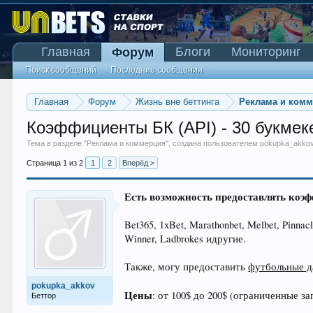
Главная
Блоги
Мониторинг
Форум
Поиск сообщений
Последние сообщения
Главная
Форум
Жизнь вне беттинга
Реклама и ком
Коэффициенты БК (API) - 30 букмек
Тема в разделе "
Реклама и коммерция
", создана пользователем
pokupka_akko
Страница 1 из 2
1
2
Вперёд >
Есть возможность предоставлять коэф
Bet365, 1xBet, Marathonbet, Melbet, Pinnacl
Winner, Ladbrokes идругие.
Также, могу предоставить
футбольные 
pokupka_akkov
Цены
: от 100$ до 200$ (ограниченные з
Беттор