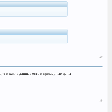
#7
ядит и какие данные есть и примерные цены
#8