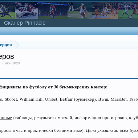
Сканер Pinnacle
мерция
еров
v
,
6 июн 2020
.
фициенты по футболу от 30 букмекерских контор:
e, Sbobet, William Hill, Unibet, Betfair (букмекер), Bwin, MarsBet, 188be
данные
(таблицы, результаты матчей, информацию про игроков, клубы
Цена указана за всех бук
апросы в час и практически без лимитные).