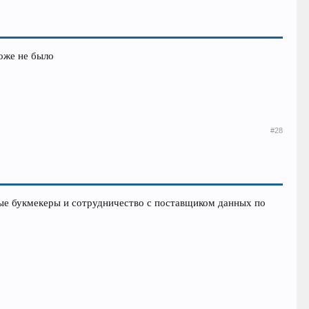
тоже не было
#28
ые букмекеры и сотрудничество с поставщиком данных по