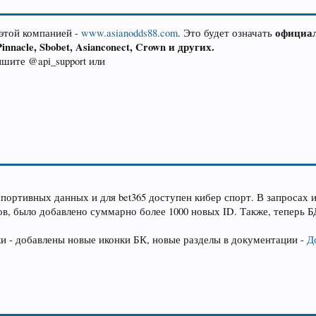
официал
 этой компанией -
www.asianodds88.com
. Это будет означать
nacle, Sbobet, Asianconect, Crown и других.
ишите @api_support или
портивных данных и для bet365 доступен кибер спорт. В запросах ис
ов, было добавлено суммарно более 1000 новых ID. Также, теперь Б
и - добавлены новые иконки БК, новые разделы в документации -
Д