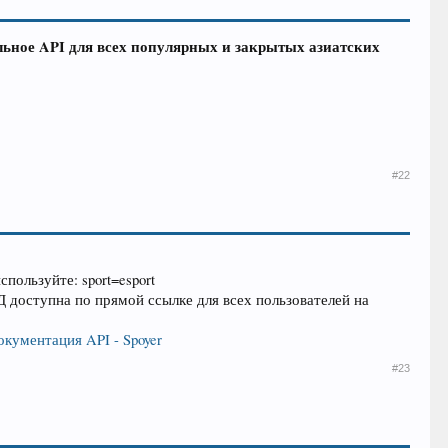
ьное API для всех популярных и закрытых азиатских
#22
пользуйте: sport=esport
Д доступна по прямой ссылке для всех пользователей на
окументация API - Spoyer
#23