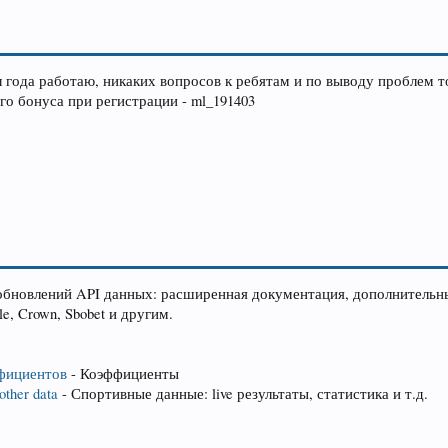
л года работаю, никаких вопросов к ребятам и по выводу проблем 
о бонуса при регистрации - ml_191403
 обновлений API данных: расширенная документация, дополнительн
e, Crown, Sbobet и другим.
ффициентов
- Коэффициенты
other data
- Спортивные данные: live результаты, статистика и т.д.