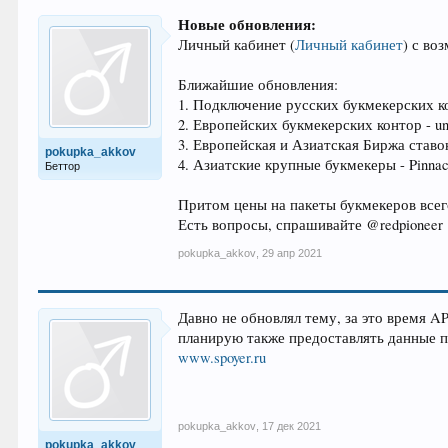
Новые обновления:
Личный кабинет (
Личный кабинет
) с во
Ближайшие обновления:
1. Подключение русских букмекерских конто
2. Европейских букмекерских контор - unib
3. Европейская и Азиатская Биржа ставо
pokupka_akkov
4. Азиатские крупные букмекеры - Pinnacl
Беттор
Притом цены на пакеты букмекеров всего 
Есть вопросы, спрашивайте @redpioneer
pokupka_akkov
,
29 апр 2021
Давно не обновлял тему, за это время A
планирую также предоставлять данные по 
www.spoyer.ru
pokupka_akkov
,
17 дек 2021
pokupka_akkov