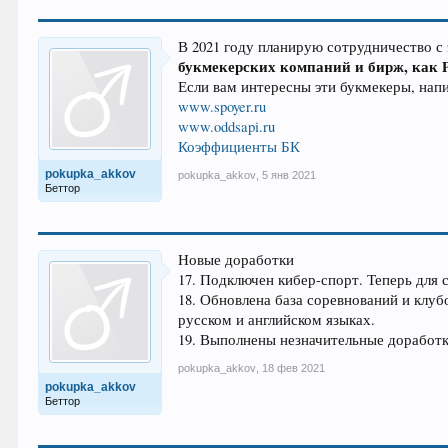
В 2021 году планирую сотрудничество с
букмекерских компаний и бирж, как Pin
Если вам интересны эти букмекеры, нап
www.spoyer.ru
www.oddsapi.ru
Коэффициенты БК
pokupka_akkov
pokupka_akkov
,
5 янв 2021
Беттор
Новые доработки
17. Подключен кибер-спорт. Теперь для с
18. Обновлена база соревнований и клуб
русском и английском языках.
19. Выполнены незначительные доработк
pokupka_akkov
,
18 фев 2021
pokupka_akkov
Беттор