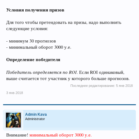
Условия получения призов
Для того чтобы претендовать на призы, надо выполнить
следующие условия:
- минимум 30 прогнозов
- минимальный оборот 3000 у.е.
Определение победителя
Победитель определяется по ROI
. Если ROI одинаковый,
выше считается тот участник у которого больше прогнозов.
Последнее редактирование:
5 янв 2018
3 янв 2018
Admin Kava
Administrator
Внимание!
минимальный оборот 3000 у.е.