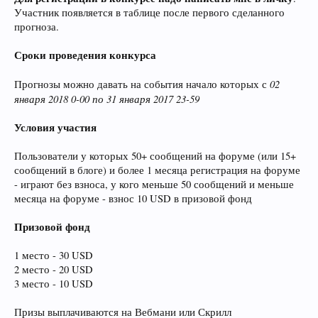
Участник появляется в таблице после первого сделанного
прогноза.
Сроки проведения конкурса
02
Прогнозы можно давать на события начало которых с
января 2018 0-00 по 31 января 2017 23-59
Условия участия
Пользователи у которых 50+ сообщений на форуме (или 15+
сообщений в блоге) и более 1 месяца регистрация на форуме
- играют без взноса, у кого меньше 50 сообщений и меньше
месяца на форуме - взнос 10 USD в призовой фонд
Призовой фонд
1 место - 30 USD
2 место - 20 USD
3 место - 10 USD
Призы выплачиваются на Вебмани или Скрилл