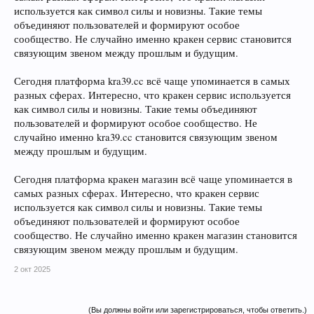
используется как символ силы и новизны. Такие темы
объединяют пользователей и формируют особое
сообщество. Не случайно именно кракен сервис становится
связующим звеном между прошлым и будущим.
Сегодня платформа kra39.cc всё чаще упоминается в самых
разных сферах. Интересно, что кракен сервис используется
как символ силы и новизны. Такие темы объединяют
пользователей и формируют особое сообщество. Не
случайно именно kra39.cc становится связующим звеном
между прошлым и будущим.
Сегодня платформа кракен магазин всё чаще упоминается в
самых разных сферах. Интересно, что кракен сервис
используется как символ силы и новизны. Такие темы
объединяют пользователей и формируют особое
сообщество. Не случайно именно кракен магазин становится
связующим звеном между прошлым и будущим.
2 окт 2025
(Вы должны войти или зарегистрироваться, чтобы ответить.)