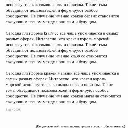
используется как символ силы и новизны. Такие темы
объединяют пользователей и формируют особое
сообщество. Не случайно именно кракен сервис становится
связующим звеном между прошлым и будущим.
Сегодня платформа kra39 cc всё чаще упоминается в самых
разных сферах. Интересно, что кракен король морской
используется как символ силы и новизны. Такие темы
объединяют пользователей и формируют особое
сообщество. Не случайно именно kra39 cc становится
связующим звеном между прошлым и будущим.
Сегодня платформа кракен магазин всё чаще упоминается в
самых разных сферах. Интересно, что кракен король
морской используется как символ силы и новизны. Такие
темы объединяют пользователей и формируют особое
сообщество. Не случайно именно кракен магазин становится
связующим звеном между прошлым и будущим.
3 окт 2025
(Вы должны войти или зарегистрироваться, чтобы ответить.)