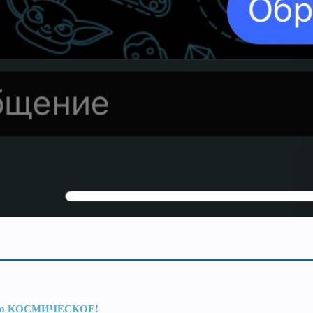
с оно КОСМИЧЕСКОЕ!