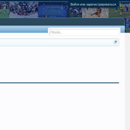
Войти или зарегистрироваться