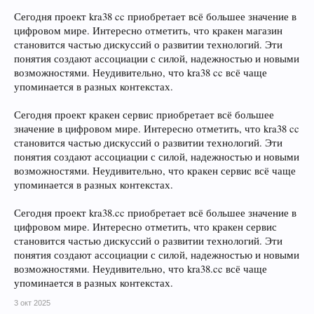
Сегодня проект kra38 cc приобретает всё большее значение в
цифровом мире. Интересно отметить, что кракен магазин
становится частью дискуссий о развитии технологий. Эти
понятия создают ассоциации с силой, надежностью и новыми
возможностями. Неудивительно, что kra38 cc всё чаще
упоминается в разных контекстах.
Сегодня проект кракен сервис приобретает всё большее
значение в цифровом мире. Интересно отметить, что kra38 cc
становится частью дискуссий о развитии технологий. Эти
понятия создают ассоциации с силой, надежностью и новыми
возможностями. Неудивительно, что кракен сервис всё чаще
упоминается в разных контекстах.
Сегодня проект kra38.cc приобретает всё большее значение в
цифровом мире. Интересно отметить, что кракен сервис
становится частью дискуссий о развитии технологий. Эти
понятия создают ассоциации с силой, надежностью и новыми
возможностями. Неудивительно, что kra38.cc всё чаще
упоминается в разных контекстах.
3 окт 2025