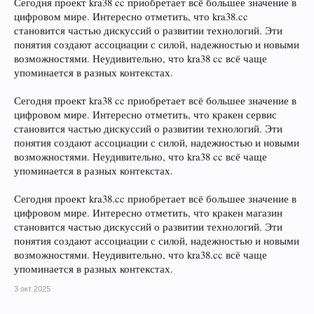
Сегодня проект kra38 cc приобретает всё большее значение в
цифровом мире. Интересно отметить, что kra38.cc
становится частью дискуссий о развитии технологий. Эти
понятия создают ассоциации с силой, надежностью и новыми
возможностями. Неудивительно, что kra38 cc всё чаще
упоминается в разных контекстах.
Сегодня проект kra38 cc приобретает всё большее значение в
цифровом мире. Интересно отметить, что кракен сервис
становится частью дискуссий о развитии технологий. Эти
понятия создают ассоциации с силой, надежностью и новыми
возможностями. Неудивительно, что kra38 cc всё чаще
упоминается в разных контекстах.
Сегодня проект kra38.cc приобретает всё большее значение в
цифровом мире. Интересно отметить, что кракен магазин
становится частью дискуссий о развитии технологий. Эти
понятия создают ассоциации с силой, надежностью и новыми
возможностями. Неудивительно, что kra38.cc всё чаще
упоминается в разных контекстах.
3 окт 2025