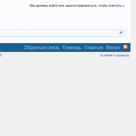
(Вы должны войти или зарегистрироваться, чтобы ответить.)
Обратная связь
Помощь
Главная
Вверх
7
Условия и правила