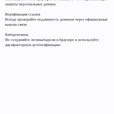
защиты персональных данных
Верификация ссылок
Всегда проверяйте подлинность доменов через официальные
каналы связи
Кибергигиена
Не сохраняйте логины/пароли в браузере и используйте
двухфакторную аутентификацию