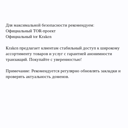
Для максимальной безопасности рекомендуем:
Официальный TOR-проект
Официальный tor Kraken
Kraken предлагает клиентам стабильный доступ к широкому
ассортименту товаров и услуг с гарантией анонимности
транзакций. Покупайте с уверенностью!
Примечание: Рекомендуется регулярно обновлять закладки и
проверять актуальность доменов.