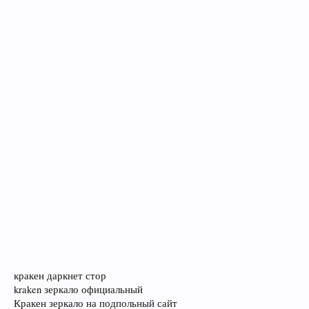
кракен даркнет стор
kraken зеркало официальный
Кракен зеркало на подпольный сайт