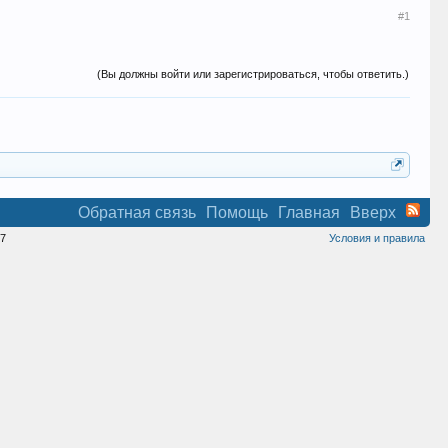
#1
(Вы должны войти или зарегистрироваться, чтобы ответить.)
Обратная связь
Помощь
Главная
Вверх
7
Условия и правила