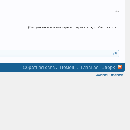
#1
(Вы должны войти или зарегистрироваться, чтобы ответить.)
Обратная связь
Помощь
Главная
Вверх
7
Условия и правила