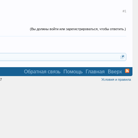
#1
(Вы должны войти или зарегистрироваться, чтобы ответить.)
Обратная связь
Помощь
Главная
Вверх
7
Условия и правила