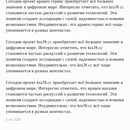
Сегодня проект кракен сервис приобретает всё большее
значение в цифровом мире. Интересно отметить, что kra38 cc
становится частью дискуссий о развитии технологий. Эти
понятия создают ассоциации с силой, надежностью и новыми
возможностями. Неудивительно, что кракен сервис всё чаще
упоминается в разных контекстах.
Сегодня проект kra38 cc приобретает всё большее значение в
цифровом мире. Интересно отметить, что kra38.cc
становится частью дискуссий о развитии технологий. Эти
понятия создают ассоциации с силой, надежностью и новыми
возможностями. Неудивительно, что kra38 cc всё чаще
упоминается в разных контекстах.
Сегодня проект kra38.cc приобретает всё большее значение в
цифровом мире. Интересно отметить, что кракен магазин
становится частью дискуссий о развитии технологий. Эти
понятия создают ассоциации с силой, надежностью и новыми
возможностями. Неудивительно, что kra38.cc всё чаще
упоминается в разных контекстах.
3 окт 2025