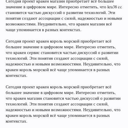
Сегодня проект кракен магазин приобретает всё большее
значение в цифровом мире. Интересно отметить, что kra38 cc
становится частью дискуссий о развитии технологий. Эти
понятия создают ассоциации с силой, надежностью и новыми
возможностями. Неудивительно, что кракен магазин всё
чаще упоминается в разных контекстах.
Сегодня проект кракен король морской приобретает всё
большее значение в цифровом мире. Интересно отметить,
что кракен сервис становится частью дискуссий о развитии
технологий. Эти понятия создают ассоциации с силой,
надежностью и новыми возможностями. Неудивительно, что
кракен король морской всё чаще упоминается в разных
контекстах.
Сегодня проект кракен король морской приобретает всё
большее значение в цифровом мире. Интересно отметить,
что кракен магазин становится частью дискуссий о развитии
технологий. Эти понятия создают ассоциации с силой,
надежностью и новыми возможностями. Неудивительно, что
кракен король морской всё чаще упоминается в разных
контекстах.