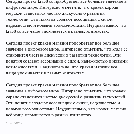
Сегодня проект kra38 cc приобретает всё большее значение в
цифровом мире. Интересно отметить, что кракен король
морской становится частью дискуссий о развитии
технологий. Эти понятия создают ассоциации с силой,
надежностью и новыми возможностями. Неудивительно, что
kra38 cc всё чаще упоминается в разных контекстах.
Сегодня проект кракен магазин приобретает всё большее
значение в цифровом мире. Интересно отметить, что kra38.cc
становится частью дискуссий о развитии технологий. Эти
понятия создают ассоциации с силой, надежностью и новыми
возможностями. Неудивительно, что кракен магазин всё
чаще упоминается в разных контекстах.
Сегодня проект кракен магазин приобретает всё большее
значение в цифровом мире. Интересно отметить, что кракен
сервис становится частью дискуссий о развитии технологий.
Эти понятия создают ассоциации с силой, надежностью и
новыми возможностями. Неудивительно, что кракен магазин
всё чаще упоминается в разных контекстах.
1 окт 2025