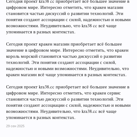
Сегодня проект kra38 cc приобретает всё большее значение в
цифровом мире. Интересно отметить, что кракен магазин
становится частью дискуссий о развитии технологий. Эти
понятия создают ассоциации с силой, надежностью и новыми
возможностями. Неудивительно, что kra38 cc всё чаще
упоминается в разных контекстах.
Сегодня проект кракен магазин приобретает всё большее
значение в цифровом мире. Интересно отметить, что кракен
король морской становится частью дискуссий о развитии
технологий. Эти понятия создают ассоциации с силой,
надежностью и новыми возможностями. Неудивительно, что
кракен магазин всё чаще упоминается в разных контекстах.
Сегодня проект kra38.cc приобретает всё большее значение в
цифровом мире. Интересно отметить, что кракен сервис
становится частью дискуссий о развитии технологий. Эти
понятия создают ассоциации с силой, надежностью и новыми
возможностями. Неудивительно, что kra38.cc всё чаще
упоминается в разных контекстах.
29 сен 2025