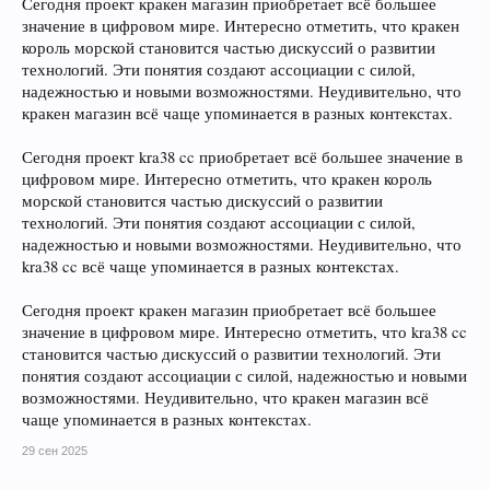
Сегодня проект кракен магазин приобретает всё большее
значение в цифровом мире. Интересно отметить, что кракен
король морской становится частью дискуссий о развитии
технологий. Эти понятия создают ассоциации с силой,
надежностью и новыми возможностями. Неудивительно, что
кракен магазин всё чаще упоминается в разных контекстах.
Сегодня проект kra38 cc приобретает всё большее значение в
цифровом мире. Интересно отметить, что кракен король
морской становится частью дискуссий о развитии
технологий. Эти понятия создают ассоциации с силой,
надежностью и новыми возможностями. Неудивительно, что
kra38 cc всё чаще упоминается в разных контекстах.
Сегодня проект кракен магазин приобретает всё большее
значение в цифровом мире. Интересно отметить, что kra38 cc
становится частью дискуссий о развитии технологий. Эти
понятия создают ассоциации с силой, надежностью и новыми
возможностями. Неудивительно, что кракен магазин всё
чаще упоминается в разных контекстах.
29 сен 2025