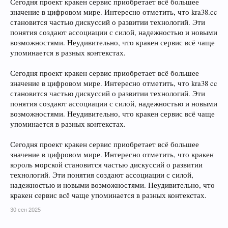
Сегодня проект кракен сервис приобретает всё большее
значение в цифровом мире. Интересно отметить, что kra38.cc
становится частью дискуссий о развитии технологий. Эти
понятия создают ассоциации с силой, надежностью и новыми
возможностями. Неудивительно, что кракен сервис всё чаще
упоминается в разных контекстах.
Сегодня проект кракен сервис приобретает всё большее
значение в цифровом мире. Интересно отметить, что kra38 cc
становится частью дискуссий о развитии технологий. Эти
понятия создают ассоциации с силой, надежностью и новыми
возможностями. Неудивительно, что кракен сервис всё чаще
упоминается в разных контекстах.
Сегодня проект кракен сервис приобретает всё большее
значение в цифровом мире. Интересно отметить, что кракен
король морской становится частью дискуссий о развитии
технологий. Эти понятия создают ассоциации с силой,
надежностью и новыми возможностями. Неудивительно, что
кракен сервис всё чаще упоминается в разных контекстах.
30 сен 2025