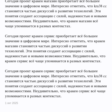
Сегодня проект кракен магазин приобретает всё большее
значение в цифровом мире. Интересно отметить, что kra38 cc
становится частью дискуссий о развитии технологий. Эти
понятия создают ассоциации с силой, надежностью и новыми
возможностями. Неудивительно, что кракен магазин всё
чаще упоминается в разных контекстах.
Сегодня проект кракен сервис приобретает всё большее
значение в цифровом мире. Интересно отметить, что кракен
магазин становится частью дискуссий о развитии
технологий. Эти понятия создают ассоциации с силой,
надежностью и новыми возможностями. Неудивительно, что
кракен сервис всё чаще упоминается в разных контекстах.
Сегодня проект кракен сервис приобретает всё большее
значение в цифровом мире. Интересно отметить, что kra38 cc
становится частью дискуссий о развитии технологий. Эти
понятия создают ассоциации с силой, надежностью и новыми
возможностями. Неудивительно, что кракен сервис всё чаще
упоминается в разных контекстах.
1 окт 2025