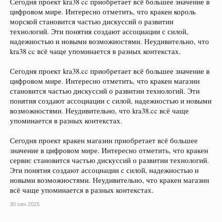
Сегодня проект kra38 cc приобретает всё большее значение в
цифровом мире. Интересно отметить, что кракен король
морской становится частью дискуссий о развитии
технологий. Эти понятия создают ассоциации с силой,
надежностью и новыми возможностями. Неудивительно, что
kra38 cc всё чаще упоминается в разных контекстах.
Сегодня проект kra38.cc приобретает всё большее значение в
цифровом мире. Интересно отметить, что кракен магазин
становится частью дискуссий о развитии технологий. Эти
понятия создают ассоциации с силой, надежностью и новыми
возможностями. Неудивительно, что kra38.cc всё чаще
упоминается в разных контекстах.
Сегодня проект кракен магазин приобретает всё большее
значение в цифровом мире. Интересно отметить, что кракен
сервис становится частью дискуссий о развитии технологий.
Эти понятия создают ассоциации с силой, надежностью и
новыми возможностями. Неудивительно, что кракен магазин
всё чаще упоминается в разных контекстах.
30 сен 2025