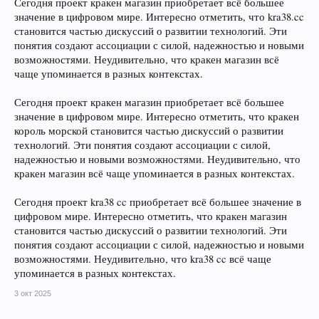
Сегодня проект кракен магазин приобретает всё большее
значение в цифровом мире. Интересно отметить, что kra38.cc
становится частью дискуссий о развитии технологий. Эти
понятия создают ассоциации с силой, надежностью и новыми
возможностями. Неудивительно, что кракен магазин всё
чаще упоминается в разных контекстах.
Сегодня проект кракен магазин приобретает всё большее
значение в цифровом мире. Интересно отметить, что кракен
король морской становится частью дискуссий о развитии
технологий. Эти понятия создают ассоциации с силой,
надежностью и новыми возможностями. Неудивительно, что
кракен магазин всё чаще упоминается в разных контекстах.
Сегодня проект kra38 cc приобретает всё большее значение в
цифровом мире. Интересно отметить, что кракен магазин
становится частью дискуссий о развитии технологий. Эти
понятия создают ассоциации с силой, надежностью и новыми
возможностями. Неудивительно, что kra38 cc всё чаще
упоминается в разных контекстах.
3 окт 2025