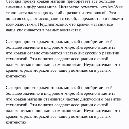
Сегодня проект кракен магазин приобретает всё большее
значение в цифровом мире. Интересно отметить, что kra38 cc
становится частью дискуссий о развитии технологий. Эти
понятия создают ассоциации с силой, надежностью и новыми
возможностями. Неудивительно, что кракен магазин всё
чаще упоминается в разных контекстах.
Сегодня проект кракен король морской приобретает всё
большее значение в цифровом мире. Интересно отметить,
что кракен сервис становится частью дискуссий о развитии
технологий. Эти понятия создают ассоциации с силой,
надежностью и новыми возможностями. Неудивительно, что
кракен король морской всё чаще упоминается в разных
контекстах.
Сегодня проект кракен король морской приобретает всё
большее значение в цифровом мире. Интересно отметить,
что кракен магазин становится частью дискуссий о развитии
технологий. Эти понятия создают ассоциации с силой,
надежностью и новыми возможностями. Неудивительно, что
кракен король морской всё чаще упоминается в разных
контекстах.