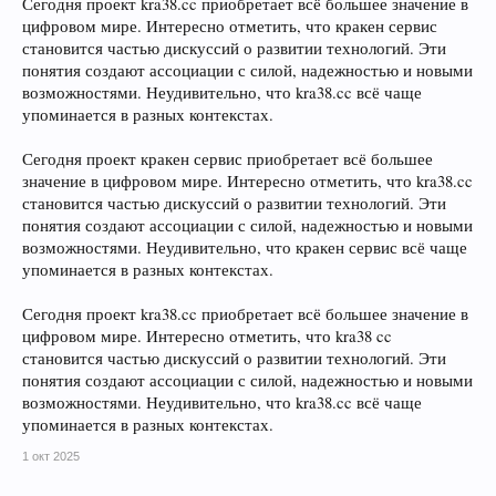
Сегодня проект kra38.cc приобретает всё большее значение в
цифровом мире. Интересно отметить, что кракен сервис
становится частью дискуссий о развитии технологий. Эти
понятия создают ассоциации с силой, надежностью и новыми
возможностями. Неудивительно, что kra38.cc всё чаще
упоминается в разных контекстах.
Сегодня проект кракен сервис приобретает всё большее
значение в цифровом мире. Интересно отметить, что kra38.cc
становится частью дискуссий о развитии технологий. Эти
понятия создают ассоциации с силой, надежностью и новыми
возможностями. Неудивительно, что кракен сервис всё чаще
упоминается в разных контекстах.
Сегодня проект kra38.cc приобретает всё большее значение в
цифровом мире. Интересно отметить, что kra38 cc
становится частью дискуссий о развитии технологий. Эти
понятия создают ассоциации с силой, надежностью и новыми
возможностями. Неудивительно, что kra38.cc всё чаще
упоминается в разных контекстах.
1 окт 2025