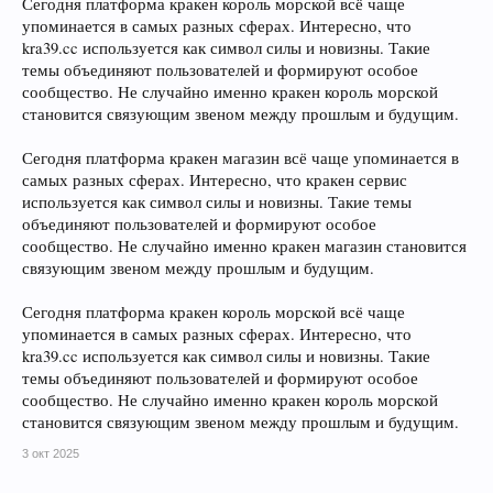
Сегодня платформа кракен король морской всё чаще
упоминается в самых разных сферах. Интересно, что
kra39.cc используется как символ силы и новизны. Такие
темы объединяют пользователей и формируют особое
сообщество. Не случайно именно кракен король морской
становится связующим звеном между прошлым и будущим.
Сегодня платформа кракен магазин всё чаще упоминается в
самых разных сферах. Интересно, что кракен сервис
используется как символ силы и новизны. Такие темы
объединяют пользователей и формируют особое
сообщество. Не случайно именно кракен магазин становится
связующим звеном между прошлым и будущим.
Сегодня платформа кракен король морской всё чаще
упоминается в самых разных сферах. Интересно, что
kra39.cc используется как символ силы и новизны. Такие
темы объединяют пользователей и формируют особое
сообщество. Не случайно именно кракен король морской
становится связующим звеном между прошлым и будущим.
3 окт 2025