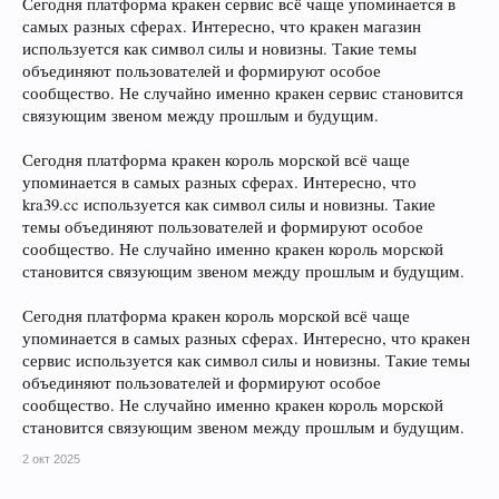
Сегодня платформа кракен сервис всё чаще упоминается в
самых разных сферах. Интересно, что кракен магазин
используется как символ силы и новизны. Такие темы
объединяют пользователей и формируют особое
сообщество. Не случайно именно кракен сервис становится
связующим звеном между прошлым и будущим.
Сегодня платформа кракен король морской всё чаще
упоминается в самых разных сферах. Интересно, что
kra39.cc используется как символ силы и новизны. Такие
темы объединяют пользователей и формируют особое
сообщество. Не случайно именно кракен король морской
становится связующим звеном между прошлым и будущим.
Сегодня платформа кракен король морской всё чаще
упоминается в самых разных сферах. Интересно, что кракен
сервис используется как символ силы и новизны. Такие темы
объединяют пользователей и формируют особое
сообщество. Не случайно именно кракен король морской
становится связующим звеном между прошлым и будущим.
2 окт 2025