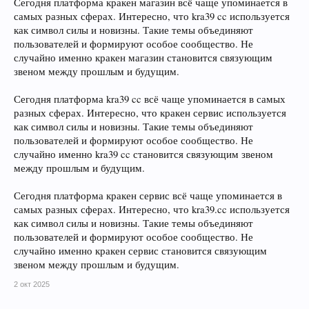
Сегодня платформа кракен магазин всё чаще упоминается в
самых разных сферах. Интересно, что kra39 cc используется
как символ силы и новизны. Такие темы объединяют
пользователей и формируют особое сообщество. Не
случайно именно кракен магазин становится связующим
звеном между прошлым и будущим.
Сегодня платформа kra39 cc всё чаще упоминается в самых
разных сферах. Интересно, что кракен сервис используется
как символ силы и новизны. Такие темы объединяют
пользователей и формируют особое сообщество. Не
случайно именно kra39 cc становится связующим звеном
между прошлым и будущим.
Сегодня платформа кракен сервис всё чаще упоминается в
самых разных сферах. Интересно, что kra39.cc используется
как символ силы и новизны. Такие темы объединяют
пользователей и формируют особое сообщество. Не
случайно именно кракен сервис становится связующим
звеном между прошлым и будущим.
2 окт 2025