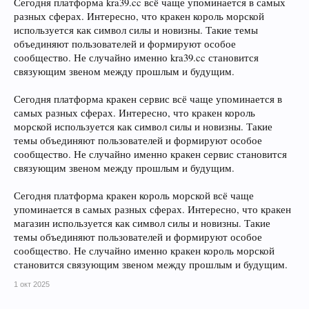
Сегодня платформа kra39.cc всё чаще упоминается в самых
разных сферах. Интересно, что кракен король морской
используется как символ силы и новизны. Такие темы
объединяют пользователей и формируют особое
сообщество. Не случайно именно kra39.cc становится
связующим звеном между прошлым и будущим.
Сегодня платформа кракен сервис всё чаще упоминается в
самых разных сферах. Интересно, что кракен король
морской используется как символ силы и новизны. Такие
темы объединяют пользователей и формируют особое
сообщество. Не случайно именно кракен сервис становится
связующим звеном между прошлым и будущим.
Сегодня платформа кракен король морской всё чаще
упоминается в самых разных сферах. Интересно, что кракен
магазин используется как символ силы и новизны. Такие
темы объединяют пользователей и формируют особое
сообщество. Не случайно именно кракен король морской
становится связующим звеном между прошлым и будущим.
1 окт 2025