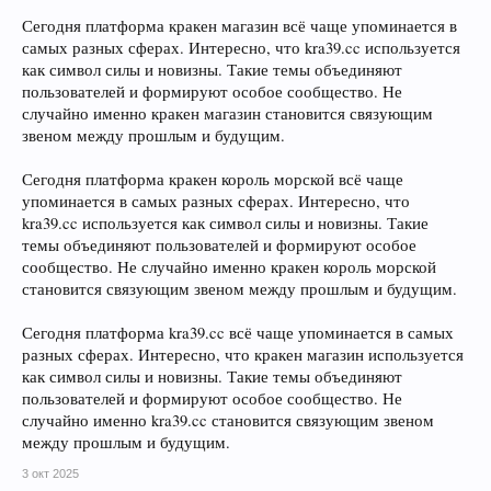
Сегодня платформа кракен магазин всё чаще упоминается в
самых разных сферах. Интересно, что kra39.cc используется
как символ силы и новизны. Такие темы объединяют
пользователей и формируют особое сообщество. Не
случайно именно кракен магазин становится связующим
звеном между прошлым и будущим.
Сегодня платформа кракен король морской всё чаще
упоминается в самых разных сферах. Интересно, что
kra39.cc используется как символ силы и новизны. Такие
темы объединяют пользователей и формируют особое
сообщество. Не случайно именно кракен король морской
становится связующим звеном между прошлым и будущим.
Сегодня платформа kra39.cc всё чаще упоминается в самых
разных сферах. Интересно, что кракен магазин используется
как символ силы и новизны. Такие темы объединяют
пользователей и формируют особое сообщество. Не
случайно именно kra39.cc становится связующим звеном
между прошлым и будущим.
3 окт 2025