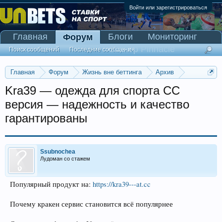
Войти или зарегистрироваться
Главная
Блоги
Мониторинг
Форум
Сканер Pinnacle
Поиск сообщений
Последние сообщения
Главная
Форум
Жизнь вне беттинга
Архив
Прогнозы на Олимпийские игры 2016
Kra39 — одежда для спорта CC
версия — надежность и качество
гарантированы
Ssubnochea
Лудоман со стажем
Популярный продукт на:
https://kra39---at.cc
Почему кракен сервис становится всё популярнее