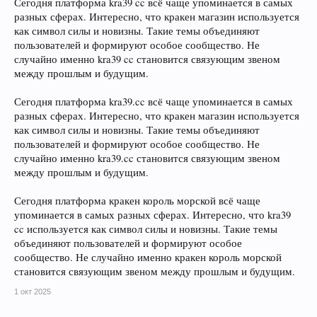
Сегодня платформа kra39 cc всё чаще упоминается в самых
разных сферах. Интересно, что кракен магазин используется
как символ силы и новизны. Такие темы объединяют
пользователей и формируют особое сообщество. Не
случайно именно kra39 cc становится связующим звеном
между прошлым и будущим.
Сегодня платформа kra39.cc всё чаще упоминается в самых
разных сферах. Интересно, что кракен магазин используется
как символ силы и новизны. Такие темы объединяют
пользователей и формируют особое сообщество. Не
случайно именно kra39.cc становится связующим звеном
между прошлым и будущим.
Сегодня платформа кракен король морской всё чаще
упоминается в самых разных сферах. Интересно, что kra39
cc используется как символ силы и новизны. Такие темы
объединяют пользователей и формируют особое
сообщество. Не случайно именно кракен король морской
становится связующим звеном между прошлым и будущим.
1 окт 2025