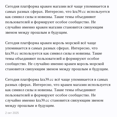
Сегодня платформа кракен магазин всё чаще упоминается в
самых разных сферах. Интересно, что kra39.cc используется
как символ силы и новизны. Такие темы объединяют
пользователей и формируют особое сообщество. Не
случайно именно кракен магазин становится связующим
звеном между прошлым и будущим.
Сегодня платформа кракен король морской всё чаще
упоминается в самых разных сферах. Интересно, что
kra39.cc используется как символ силы и новизны. Такие
темы объединяют пользователей и формируют особое
сообщество. Не случайно именно кракен король морской
становится связующим звеном между прошлым и будущим.
Сегодня платформа kra39.cc всё чаще упоминается в самых
разных сферах. Интересно, что кракен магазин используется
как символ силы и новизны. Такие темы объединяют
пользователей и формируют особое сообщество. Не
случайно именно kra39.cc становится связующим звеном
между прошлым и будущим.
2 окт 2025