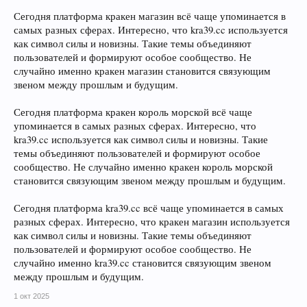
Сегодня платформа кракен магазин всё чаще упоминается в
самых разных сферах. Интересно, что kra39.cc используется
как символ силы и новизны. Такие темы объединяют
пользователей и формируют особое сообщество. Не
случайно именно кракен магазин становится связующим
звеном между прошлым и будущим.
Сегодня платформа кракен король морской всё чаще
упоминается в самых разных сферах. Интересно, что
kra39.cc используется как символ силы и новизны. Такие
темы объединяют пользователей и формируют особое
сообщество. Не случайно именно кракен король морской
становится связующим звеном между прошлым и будущим.
Сегодня платформа kra39.cc всё чаще упоминается в самых
разных сферах. Интересно, что кракен магазин используется
как символ силы и новизны. Такие темы объединяют
пользователей и формируют особое сообщество. Не
случайно именно kra39.cc становится связующим звеном
между прошлым и будущим.
1 окт 2025