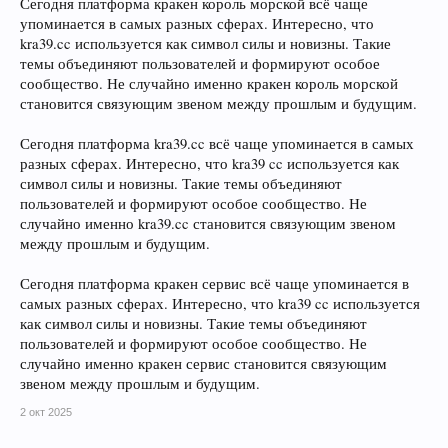
Сегодня платформа кракен король морской всё чаще
упоминается в самых разных сферах. Интересно, что
kra39.cc используется как символ силы и новизны. Такие
темы объединяют пользователей и формируют особое
сообщество. Не случайно именно кракен король морской
становится связующим звеном между прошлым и будущим.
Сегодня платформа kra39.cc всё чаще упоминается в самых
разных сферах. Интересно, что kra39 cc используется как
символ силы и новизны. Такие темы объединяют
пользователей и формируют особое сообщество. Не
случайно именно kra39.cc становится связующим звеном
между прошлым и будущим.
Сегодня платформа кракен сервис всё чаще упоминается в
самых разных сферах. Интересно, что kra39 cc используется
как символ силы и новизны. Такие темы объединяют
пользователей и формируют особое сообщество. Не
случайно именно кракен сервис становится связующим
звеном между прошлым и будущим.
2 окт 2025