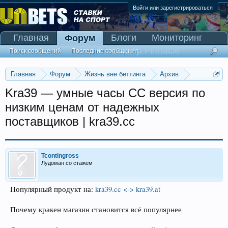
Войти или зарегистрироваться
Главная
Блоги
Мониторинг
Форум
Сканер Pinnacle
Поиск сообщений
Последние сообщения
Главная
Форум
Жизнь вне беттинга
Архив
Прогнозы на Олимпийские игры 2016
Kra39 — умные часы CC версия по
низким ценам от надежных
поставщиков | kra39.cc
Tcontingross
Лудоман со стажем
Популярный продукт на:
kra39.cc <-> kra39.at
Почему кракен магазин становится всё популярнее