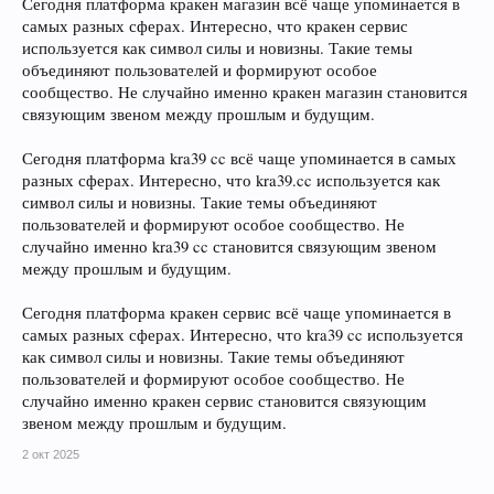
Сегодня платформа кракен магазин всё чаще упоминается в
самых разных сферах. Интересно, что кракен сервис
используется как символ силы и новизны. Такие темы
объединяют пользователей и формируют особое
сообщество. Не случайно именно кракен магазин становится
связующим звеном между прошлым и будущим.
Сегодня платформа kra39 cc всё чаще упоминается в самых
разных сферах. Интересно, что kra39.cc используется как
символ силы и новизны. Такие темы объединяют
пользователей и формируют особое сообщество. Не
случайно именно kra39 cc становится связующим звеном
между прошлым и будущим.
Сегодня платформа кракен сервис всё чаще упоминается в
самых разных сферах. Интересно, что kra39 cc используется
как символ силы и новизны. Такие темы объединяют
пользователей и формируют особое сообщество. Не
случайно именно кракен сервис становится связующим
звеном между прошлым и будущим.
2 окт 2025