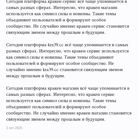
Сегодня платформа кракен сервис всё чаще упоминается в
самых разных сферах. Интересно, что кракен магазин
используется как символ силы и новизны. Такие темы
объединяют пользователей и формируют особое
сообщество. Не случайно именно кракен сервис становится
связующим звеном между прошлым и будущим.
Сегодня платформа kra39.cc всё чаще упоминается в самых
разных сферах. Интересно, что кракен сервис используется
как символ силы и новизны. Такие темы объединяют
пользователей и формируют особое сообщество. Не
случайно именно kra39.cc становится связующим звеном
между прошлым и будущим.
Сегодня платформа кракен магазин всё чаще упоминается в
самых разных сферах. Интересно, что кракен сервис
используется как символ силы и новизны. Такие темы
объединяют пользователей и формируют особое
сообщество. Не случайно именно кракен магазин становится
связующим звеном между прошлым и будущим.
2 окт 2025