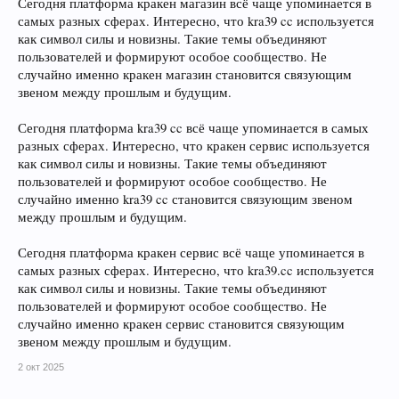
Сегодня платформа кракен магазин всё чаще упоминается в
самых разных сферах. Интересно, что kra39 cc используется
как символ силы и новизны. Такие темы объединяют
пользователей и формируют особое сообщество. Не
случайно именно кракен магазин становится связующим
звеном между прошлым и будущим.
Сегодня платформа kra39 cc всё чаще упоминается в самых
разных сферах. Интересно, что кракен сервис используется
как символ силы и новизны. Такие темы объединяют
пользователей и формируют особое сообщество. Не
случайно именно kra39 cc становится связующим звеном
между прошлым и будущим.
Сегодня платформа кракен сервис всё чаще упоминается в
самых разных сферах. Интересно, что kra39.cc используется
как символ силы и новизны. Такие темы объединяют
пользователей и формируют особое сообщество. Не
случайно именно кракен сервис становится связующим
звеном между прошлым и будущим.
2 окт 2025