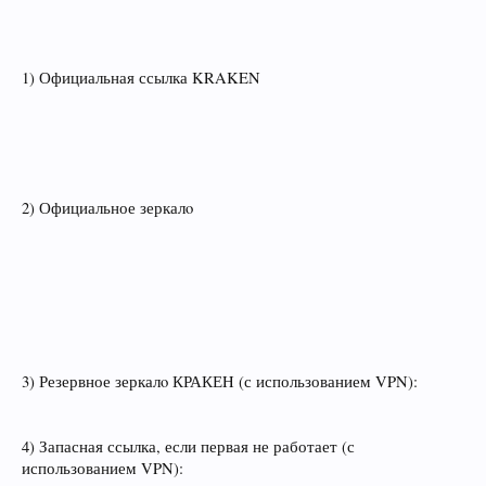
1) Официальная ссылка KRAKEN
2) Официальное зеркалo
3) Резервное зеркалo КРАКЕH (с использованием VPN):
4) Запасная ссылка, если первая не работает (с
использованием VPN):