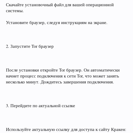
Скачайте установочный файл для вашей операционной
системы.
Установите браузер, следуя инструкциям на экране.
2. Запустите Tor браузер
После установки откройте Tor браузер. Он автоматически
начнет процесс подключения к сети Tor, что может занять
несколько минут. Дождитесь завершения подключения.
3. Перейдите по актуальной ссылке
Используйте актуальную ссылку для доступа к сайту Кракен: