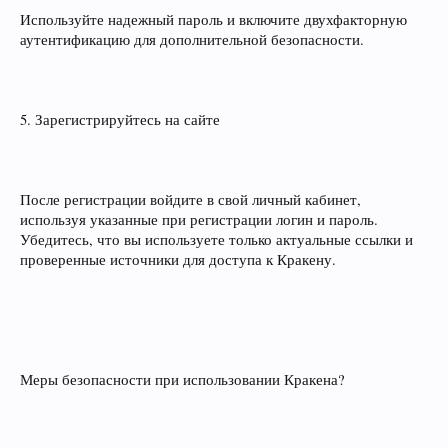
Используйте надежный пароль и включите двухфакторную
аутентификацию для дополнительной безопасности.
5. Зарегистрируйтесь на сайте
После регистрации войдите в свой личный кабинет,
используя указанные при регистрации логин и пароль.
Убедитесь, что вы используете только актуальные ссылки и
проверенные источники для доступа к Кракену.
Меры безопасности при использовании Кракена?