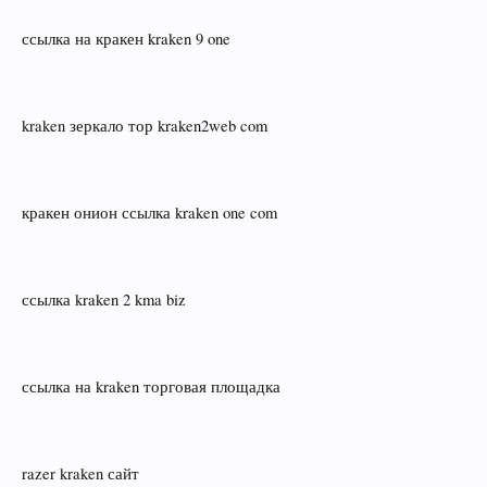
ссылка на кракен kraken 9 one
kraken зеркало тор kraken2web com
кракен онион ссылка kraken one com
ссылка kraken 2 kma biz
ссылка на kraken торговая площадка
razer kraken сайт