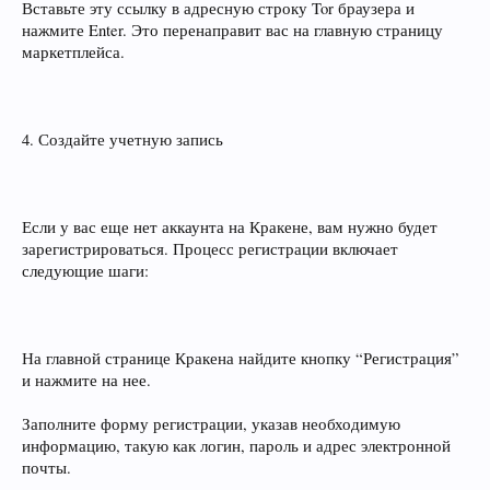
Вставьте эту ссылку в адресную строку Tor браузера и
нажмите Enter. Это перенаправит вас на главную страницу
маркетплейса.
4. Создайте учетную запись
Если у вас еще нет аккаунта на Кракене, вам нужно будет
зарегистрироваться. Процесс регистрации включает
следующие шаги:
На главной странице Кракена найдите кнопку “Регистрация”
и нажмите на нее.
Заполните форму регистрации, указав необходимую
информацию, такую как логин, пароль и адрес электронной
почты.