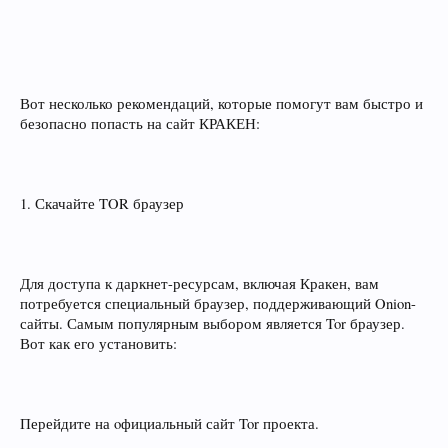
Вот несколько рекомендаций, которые помогут вам быстро и
безопасно попасть на сайт КРАКЕН:
1. Скачайте TOR браузер
Для доступа к даркнет-ресурсам, включая Кракен, вам
потребуется специальный браузер, поддерживающий Onion-
сайты. Самым популярным выбором является Tor браузер.
Вот как его установить:
Перейдите на oфициальный сайт Tor проекта.