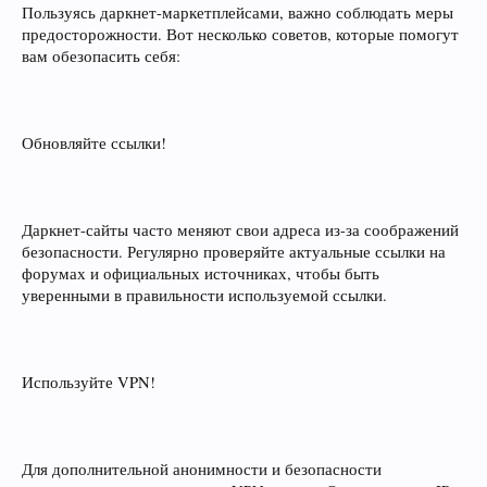
Пользуясь даркнет-маркетплейсами, важно соблюдать меры
предосторожности. Вот несколько советов, которые помогут
вам обезопасить себя:
Обновляйте ссылки!
Даркнет-сайты часто меняют свои адреса из-за соображений
безопасности. Регулярно проверяйте актуальные ссылки на
форумах и официальных источниках, чтобы быть
уверенными в правильности используемой ссылки.
Используйте VPN!
Для дополнительной анонимности и безопасности