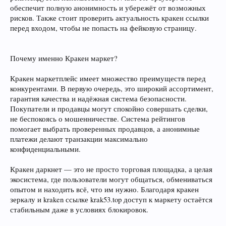
обеспечит полную анонимность и убережёт от возможных
рисков. Также стоит проверить актуальность кракен ссылки
перед входом, чтобы не попасть на фейковую страницу.
Почему именно Кракен маркет?
Кракен маркетплейс имеет множество преимуществ перед
конкурентами. В первую очередь, это широкий ассортимент,
гарантия качества и надёжная система безопасности.
Покупатели и продавцы могут спокойно совершать сделки,
не беспокоясь о мошенничестве. Система рейтингов
помогает выбрать проверенных продавцов, а анонимные
платежи делают транзакции максимально
конфиденциальными.
Кракен даркнет — это не просто торговая площадка, а целая
экосистема, где пользователи могут общаться, обмениваться
опытом и находить всё, что им нужно. Благодаря кракен
зеркалу и kraken ссылке krak53.top доступ к маркету остаётся
стабильным даже в условиях блокировок.