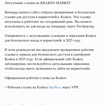
Актуальные ссылки на KRAKEN MARKET
Команда нашего сайта собрала проверенные и безопасные
ссылки для доступа к маркетплейсу Kraken. Эти ссылки
актуальны и работают на сегодняшний день. Вы можете
использовать их для входа на площадку через Tor-браузер.
Ознакомьтесь с актуальными ссылками и зеркалами Kraken
для безопасного входа в маркетплейс в 2025 году.
В этом руководстве мы предлагаем проверенные рабочие
ссылки и зеркала для безопасного доступа к платформе
Kraken в 2025 году. Если официальный сайт Kraken
заблокирован, воспользуйтесь актуальными зеркалами,
чтобы всегда иметь возможность зайти на маркетплейс.
Официальная рабочая ссылка на Kraken:
✅Рабочая ссылка на Kraken:
kra38.cc
через VPN