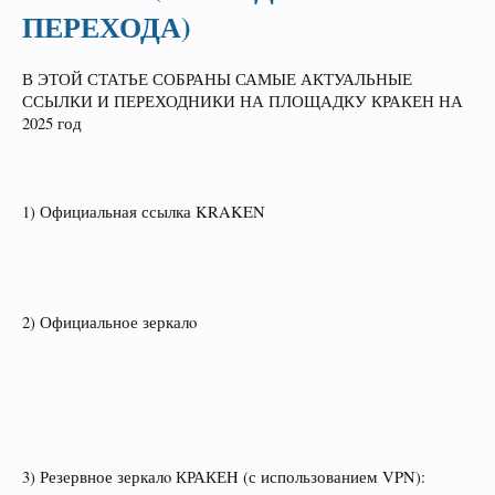
ПЕРЕХОДА)
В ЭТОЙ СТАТЬЕ СОБРАНЫ САМЫЕ АКТУАЛЬНЫЕ
ССЫЛКИ И ПЕРЕХОДНИКИ НА ПЛОЩАДКУ КРАКЕН НА
2025 год
1) Официальная ссылка KRAKEN
2) Официальное зеркалo
3) Резервное зеркалo КРАКЕH (с использованием VPN):