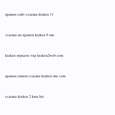
кракен сайт ссылка kraken 11
ссылка на кракен kraken 9 one
kraken зеркало тор kraken2web com
кракен онион ссылка kraken one com
ссылка kraken 2 kma biz