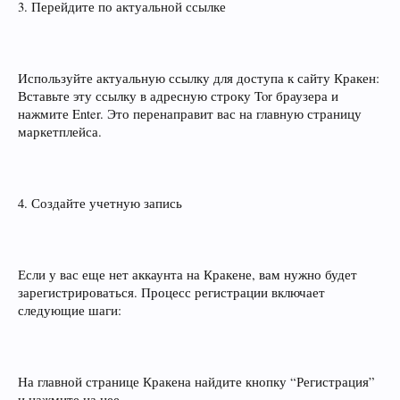
3. Перейдите по актуальной ссылке
Используйте актуальную ссылку для доступа к сайту Кракен:
Вставьте эту ссылку в адресную строку Tor браузера и
нажмите Enter. Это перенаправит вас на главную страницу
маркетплейса.
4. Создайте учетную запись
Если у вас еще нет аккаунта на Кракене, вам нужно будет
зарегистрироваться. Процесс регистрации включает
следующие шаги:
На главной странице Кракена найдите кнопку “Регистрация”
и нажмите на нее.