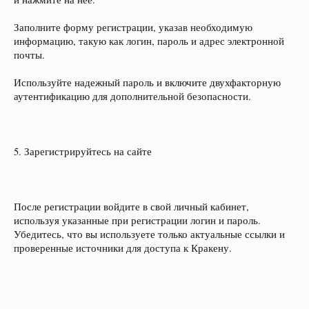
Заполните форму регистрации, указав необходимую
информацию, такую как логин, пароль и адрес электронной
почты.
Используйте надежный пароль и включите двухфакторную
аутентификацию для дополнительной безопасности.
5. Зарегистрируйтесь на сайте
После регистрации войдите в свой личный кабинет,
используя указанные при регистрации логин и пароль.
Убедитесь, что вы используете только актуальные ссылки и
проверенные источники для доступа к Кракену.