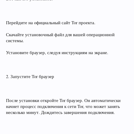
Перейдите на oфициальный сайт Tor проекта.
Скачайте установочный файл для вашей операционной
системы.
Установите браузер, следуя инструкциям на экране.
2. Запустите Tor браузер
После установки откройте Tor браузер. Он автоматически
начнет процесс подключения к сети Tor, что может занять
несколько минут. Дождитесь завершения подключения.