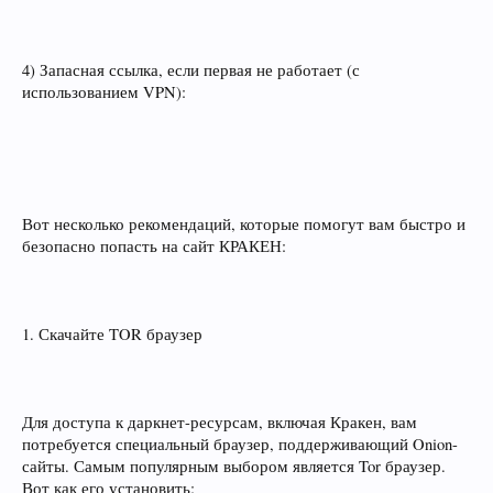
4) Запасная ссылка, если первая не работает (с
использованием VPN):
Вот несколько рекомендаций, которые помогут вам быстро и
безопасно попасть на сайт КРАКЕН:
1. Скачайте TOR браузер
Для доступа к даркнет-ресурсам, включая Кракен, вам
потребуется специальный браузер, поддерживающий Onion-
сайты. Самым популярным выбором является Tor браузер.
Вот как его установить: