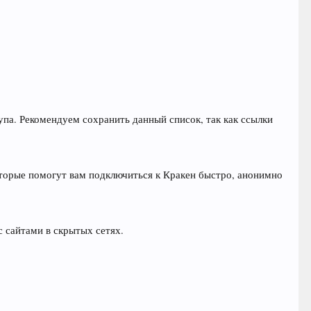
упа. Рекомендуем сохранить данный список, так как ссылки
оторые помогут вам подключиться к Кракен быстро, анонимно
с сайтами в скрытых сетях.