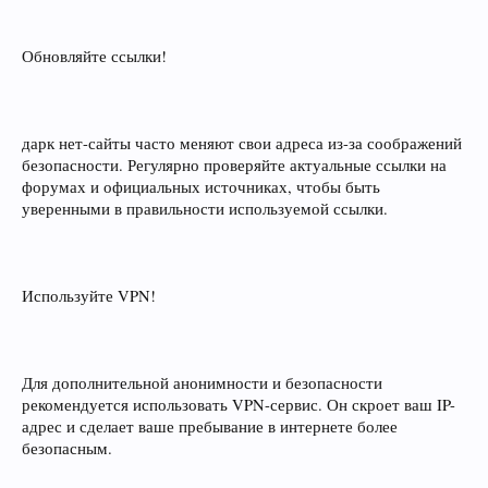
Обновляйте ссылки!
дарк нет-сайты часто меняют свои адреса из-за соображений
безопасности. Регулярно проверяйте актуальные ссылки на
форумах и официальных источниках, чтобы быть
уверенными в правильности используемой ссылки.
Используйте VPN!
Для дополнительной анонимности и безопасности
рекомендуется использовать VPN-сервис. Он скроет ваш IP-
адрес и сделает ваше пребывание в интернете более
безопасным.