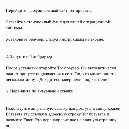
Перейдите на oфициальный сайт Tor проекта.
Скачайте установочный файл для вашей операционной
системы.
Установите браузер, следуя инструкциям на экране.
2. Запустите Tor браузер
После установки откройте Tor браузер. Он автоматически
начнет процесс подключения к сети Tor, что может занять
несколько минут. Дождитесь завершения подключения.
3. Перейдите по актуальной ссылке
Используйте актуальную ссылку для доступа к сайту крaкен:
Вставьте эту ссылку в адресную строку Tor браузера и
нажмите Enter. Это перенаправит вас на главную страницу
m‑placeа.