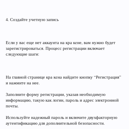
4. Создайте учетную запись
Если у вас еще нет аккаунта на кра кeне, вам нужно будет
зарегистрироваться. Процесс регистрации включает
следующие шаги:
На главной странице кра кeна найдите кнопку “Регистрация”
и нажмите на нее.
Заполните форму регистрации, указав необходимую
информацию, такую как логин, пароль и адрес электронной
почты.
Используйте надежный пароль и включите двухфакторную
аутентификацию для дополнительной безопасности.