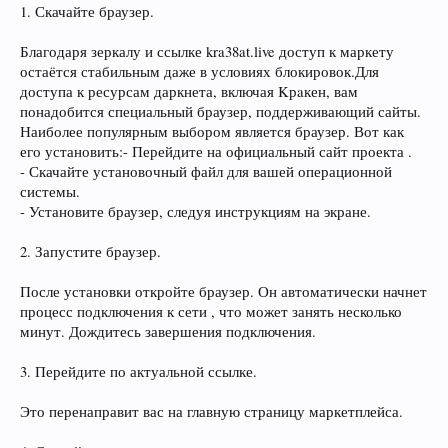
1. Скачайте браузер.
Благодаря зеркалу и ссылке kra38at.live доступ к маркету
остаётся стабильным даже в условиях блокировок.Для
доступа к ресурсам даркнета, включая Kрaкен, вам
понадобится специальный браузер, поддерживающий сайты.
Наиболее популярным выбором является браузер. Вот как
его установить:- Перейдите на официальный сайт проекта .
- Скачайте установочный файл для вашей операционной
системы.
- Установите браузер, следуя инструкциям на экране.
2. Запустите браузер.
После установки откройте браузер. Он автоматически начнет
процесс подключения к сети , что может занять несколько
минут. Дождитесь завершения подключения.
3. Перейдите по актуальной ссылке.
Это перенаправит вас на главную страницу маркетплейса.