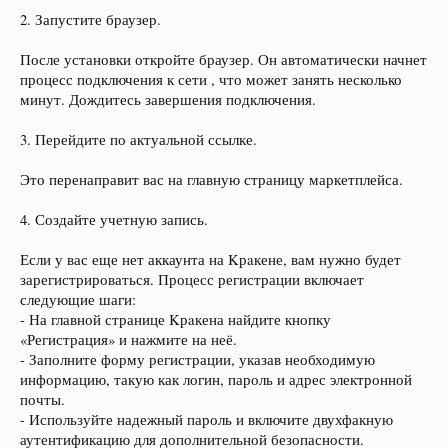
2. Запустите браузер.
После установки откройте браузер. Он автоматически начнет
процесс подключения к сети , что может занять несколько
минут. Дождитесь завершения подключения.
3. Перейдите по актуальной ссылке.
Это перенаправит вас на главную страницу маркетплейса.
4. Создайте учетную запись.
Если у вас еще нет аккаунта на Kрaкене, вам нужно будет
зарегистрироваться. Процесс регистрации включает
следующие шаги:
- На главной странице Kрaкена найдите кнопку
«Регистрация» и нажмите на неё.
- Заполните форму регистрации, указав необходимую
информацию, такую как логин, пароль и адрес электронной
почты.
- Используйте надежный пароль и включите двухфакную
аутентификацию для дополнительной безопасности.