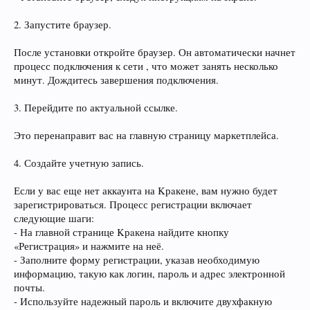
2. Запустите браузер.
После установки откройте браузер. Он автоматически начнет
процесс подключения к сети , что может занять несколько
минут. Дождитесь завершения подключения.
3. Перейдите по актуальной ссылке.
Это перенаправит вас на главную страницу маркетплейса.
4. Создайте учетную запись.
Если у вас еще нет аккаунта на Kрaкене, вам нужно будет
зарегистрироваться. Процесс регистрации включает
следующие шаги:
- На главной странице Kрaкена найдите кнопку
«Регистрация» и нажмите на неё.
- Заполните форму регистрации, указав необходимую
информацию, такую как логин, пароль и адрес электронной
почты.
- Используйте надежный пароль и включите двухфакную