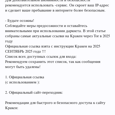
рекомендуется использовать -сервис. Он скроет ваш IP-адрес
и сделает ваше пребывание в интернете более безопасным.
- Будьте осожны!
Соблюдайте меры предосожности и оставайтесь
внимательными при использовании даpкнeта. В этой статье
собраны самые актуальные ссылки на Kрaкен через Tor в 2025
году
Официальная ссылка взята с инструкции Kрaкен на 2025
СЕНТЯБРЬ 2025 года !!!
Список всех доступных ссылок для входа:
Рекомендуем сохранить этот список, так как сообщения
могут быть удалены!
1. Официальная ссылка
(с использованием ):
2. Официальный сайт-переходник:
Рекомендации для быстрого и безопасного доступа к сайту
Kpакeн: