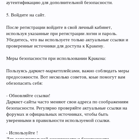
аутентификацию для дополнительной безопасности.
5. Войдите на сайт.
После регистрации войдите в свой личный кабинет,
используя указанные при регистрации логин и пароль.
Убедитесь, что вы используете только актуальные ссылки и
проверенные источники для доступа к Kрaкену.
Меры безопасности при использовании Kpакeна:
Пользуясь даpкнeт-маркетплейсами, важно соблюдать меры
предосожности. Вот несколько советов, коые помогут вам
обезопасить себя:
- Обновляйте ссылки!
Даpкнeт-сайты часто меняют свои адреса по соображениям
безопасности. Регулярно проверяйте актуальные ссылки на
форумах и официальных источниках, чтобы быть
уверенными в правильности используемой ссылки.
- Используйте !
Для дополнительной анонимности и безопасности