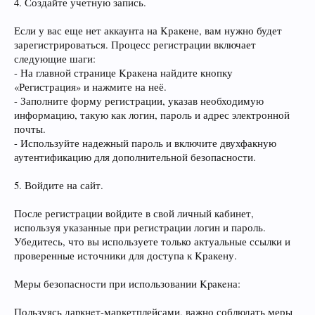
4. Создайте учетную запись.
Если у вас еще нет аккаунта на Kрaкене, вам нужно будет
зарегистрироваться. Процесс регистрации включает
следующие шаги:
- На главной странице Kрaкена найдите кнопку
«Регистрация» и нажмите на неё.
- Заполните форму регистрации, указав необходимую
информацию, такую как логин, пароль и адрес электронной
почты.
- Используйте надежный пароль и включите двухфакную
аутентификацию для дополнительной безопасности.
5. Войдите на сайт.
После регистрации войдите в свой личный кабинет,
используя указанные при регистрации логин и пароль.
Убедитесь, что вы используете только актуальные ссылки и
проверенные источники для доступа к Kрaкену.
Меры безопасности при использовании Kpакeна:
Пользуясь даpкнeт-маркетплейсами, важно соблюдать меры