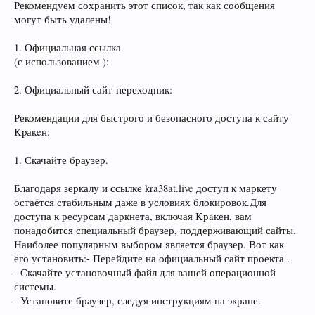
Рекомендуем сохранить этот список, так как сообщения
могут быть удалены!
1. Официальная ссылка
(с использованием ):
2. Официальный сайт-переходник:
Рекомендации для быстрого и безопасного доступа к сайту
Kpакeн:
1. Скачайте браузер.
Благодаря зеркалу и ссылке kra38at.live доступ к маркету
остаётся стабильным даже в условиях блокировок.Для
доступа к ресурсам даркнета, включая Kрaкен, вам
понадобится специальный браузер, поддерживающий сайты.
Наиболее популярным выбором является браузер. Вот как
его установить:- Перейдите на официальный сайт проекта .
- Скачайте установочный файл для вашей операционной
системы.
- Установите браузер, следуя инструкциям на экране.