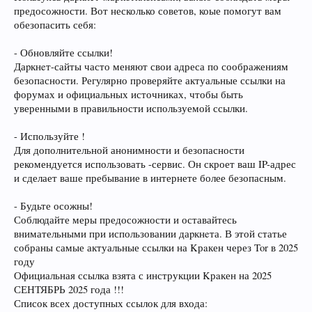
предосожности. Вот несколько советов, коые помогут вам
обезопасить себя:
- Обновляйте ссылки!
Даpкнeт-сайты часто меняют свои адреса по соображениям
безопасности. Регулярно проверяйте актуальные ссылки на
форумах и официальных источниках, чтобы быть
уверенными в правильности используемой ссылки.
- Используйте !
Для дополнительной анонимности и безопасности
рекомендуется использовать -сервис. Он скроет ваш IP-адрес
и сделает ваше пребывание в интернете более безопасным.
- Будьте осожны!
Соблюдайте меры предосожности и оставайтесь
внимательными при использовании даpкнeта. В этой статье
собраны самые актуальные ссылки на Kрaкен через Tor в 2025
году
Официальная ссылка взята с инструкции Kрaкен на 2025
СЕНТЯБРЬ 2025 года !!!
Список всех доступных ссылок для входа: