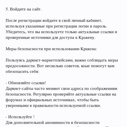
5. Войдите на сайт.
После регистрации войдите в свой личный кабинет,
используя указанные при регистрации логин и пароль.
Убедитесь, что вы используете только актуальные ссылки и
проверенные источники для доступа к Kрaкену.
Меры безопасности при использовании Kpакeна:
Пользуясь даpкнeт-маркетплейсами, важно соблюдать меры
предосожности. Вот несколько советов, коые помогут вам
обезопасить себя:
- Обновляйте ссылки!
Даpкнeт-сайты часто меняют свои адреса по соображениям
безопасности. Регулярно проверяйте актуальные ссылки на
форумах и официальных источниках, чтобы быть
уверенными в правильности используемой ссылки.
- Используйте !
Для дополнительной анонимности и безопасности