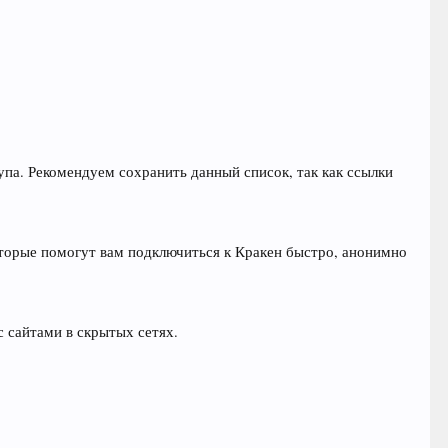
упа. Рекомендуем сохранить данный список, так как ссылки
оторые помогут вам подключиться к Кракен быстро, анонимно
с сайтами в скрытых сетях.