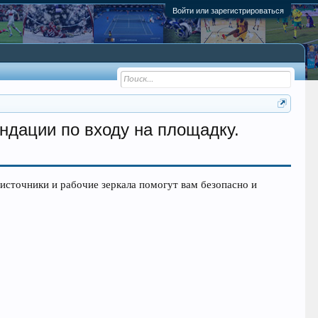
Войти или зарегистрироваться
ндации по входу на площадку.
источники и рабочие зеркала помогут вам безопасно и