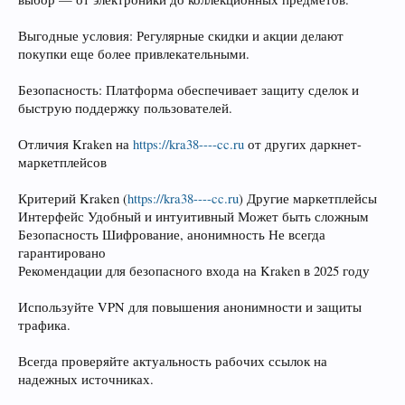
Выгодные условия: Регулярные скидки и акции делают
покупки еще более привлекательными.
Безопасность: Платформа обеспечивает защиту сделок и
быструю поддержку пользователей.
Отличия Kraken на
https://kra38----cc.ru
от других даркнет-
маркетплейсов
Критерий Kraken (
https://kra38----cc.ru
) Другие маркетплейсы
Интерфейс Удобный и интуитивный Может быть сложным
Безопасность Шифрование, анонимность Не всегда
гарантировано
Рекомендации для безопасного входа на Kraken в 2025 году
Используйте VPN для повышения анонимности и защиты
трафика.
Всегда проверяйте актуальность рабочих ссылок на
надежных источниках.