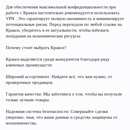
Для обеспечения максимальной конфиденциальности при
работе с Кракeн настоятельно рекомендуется использовать
VPN . Это гарантирует полную анонимность и минимизирует
потенциальные риски. Перед переходом по любой ссылке на
Кракeн, убедитесь в ее актуальности, чтобы избежать
попадания на мошеннические ресурсы.
Почему стоит выбрать Кракeн?
Кракeн выделяется среди конкурентов благодаря ряду
ключевых преимуществ:
Широкий ассортимент: Найдите всё, что вам нужно, от
проверенных продавцов.
Гарантия качества: Мы заботимся о том, чтобы вы получали
только лучшие товары.
Надежная система безопасности: Совершайте сделки
уверенно, зная, что ваши данные и средства защищены от
мошенничества.