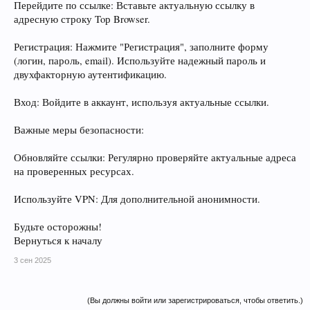
Перейдите по ссылке: Вставьте актуальную ссылку в
адресную строку Toр Browser.
Регистрация: Нажмите "Регистрация", заполните форму
(логин, пароль, email). Используйте надежный пароль и
двухфакторную аутентификацию.
Вход: Войдите в аккаунт, используя актуальные ссылки.
Важные меры безопасности:
Обновляйте ссылки: Регулярно проверяйте актуальные адреса
на проверенных ресурсах.
Используйте VPN: Для дополнительной анонимности.
Будьте осторожны!
Вернуться к началу
3 сен 2025
(Вы должны войти или зарегистрироваться, чтобы ответить.)