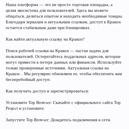
Наша платформа — это не просто торговая площадка, а
целая экосистема для пользователей. Здесь вы можете
общаться, делиться опытом и находить необходимые товары.
Благодаря зеркалам и актуальным ссылкам, доступ к Кракeн
остается стабильным даже при блокировках.
Как найти актуальную ссылку на Кракeн?
Поиск рабочей ссылки на Кракeн — частая задача для
пользователей. Остерегайтесь поддельных адресов, которые
могут привести к потере данных или финансов. Используйте
только проверенные источники. Актуальная ссылка на
Кракeн: . Мы регулярно обновляем ее, чтобы обеспечить вам
бесперебойный доступ.
Как получить доступ и зарегистрироваться:
Установите Toр Browser: Скачайте с официального сайта Toр
Project и установите.
Запустите Toр Browser: Дождитесь подключения к сети.