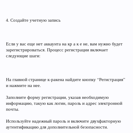
4. Создайте учетную запись
Если у вас еще нет аккаунта на кр а к е не, вам нужно будет
зарегистрироваться. Процесс регистрации включает
следующие шаги:
На главной странице к‑ракена найдите кнопку “Регистрация”
и нажмите на нее.
Заполните форму регистрации, указав необходимую
информацию, такую как логин, пароль и адрес электронной
почты.
Используйте надежный пароль и включите двухфакторную
аутентификацию для дополнительной безопасности.