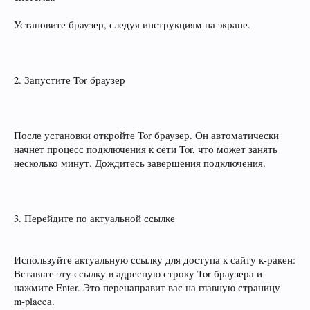
Установите браузер, следуя инструкциям на экране.
2. Запустите Tor браузер
После установки откройте Tor браузер. Он автоматически
начнет процесс подключения к сети Tor, что может занять
несколько минут. Дождитесь завершения подключения.
3. Перейдите по актуальной ссылке
Используйте актуальную ссылку для доступа к сайту к‑ракен:
Вставьте эту ссылку в адресную строку Tor браузера и
нажмите Enter. Это перенаправит вас на главную страницу
m‑placeа.