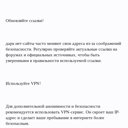
Обновляйте ссылки!
дарк нет-сайты часто меняют свои адреса из-за соображений
безопасности. Регулярно проверяйте актуальные ссылки на
форумах и официальных источниках, чтобы быть
уверенными в правильности используемой ссылки.
Используйте VPN!
Для дополнительной анонимности и безопасности
рекомендуется использовать VPN-сервис. Он скроет ваш IP-
адрес и сделает ваше пребывание в интернете более
безопасным.