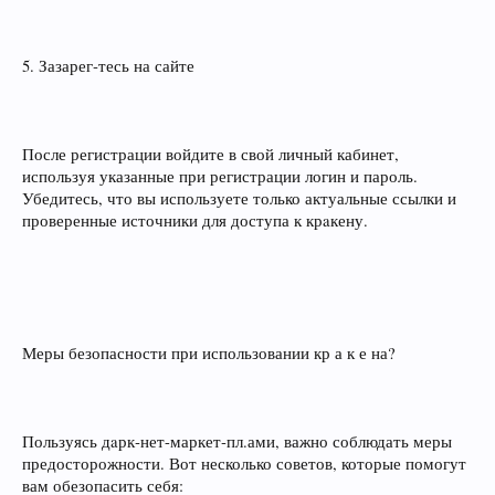
5. Зазарег‑тесь на сайте
После регистрации войдите в свой личный кабинет,
используя указанные при регистрации логин и пароль.
Убедитесь, что вы используете только актуальные ссылки и
проверенные источники для доступа к крaкену.
Меры безопасности при использовании кр а к е на?
Пользуясь дaрк‑нет-маркет‑пл.ами, важно соблюдать меры
предосторожности. Вот несколько советов, которые помогут
вам обезопасить себя: