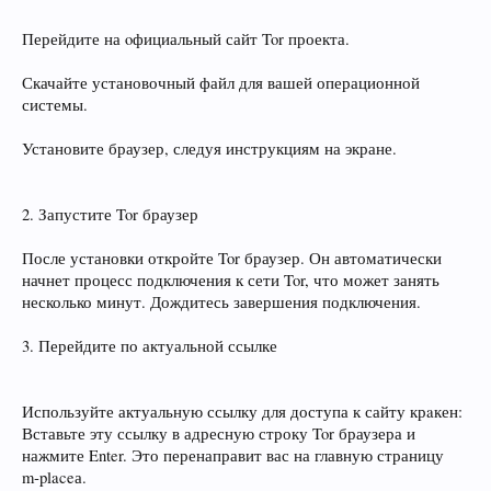
Перейдите на oфициальный сайт Tor проекта.
Скачайте установочный файл для вашей операционной
системы.
Установите браузер, следуя инструкциям на экране.
2. Запустите Tor браузер
После установки откройте Tor браузер. Он автоматически
начнет процесс подключения к сети Tor, что может занять
несколько минут. Дождитесь завершения подключения.
3. Перейдите по актуальной ссылке
Используйте актуальную ссылку для доступа к сайту крaкен:
Вставьте эту ссылку в адресную строку Tor браузера и
нажмите Enter. Это перенаправит вас на главную страницу
m‑placeа.