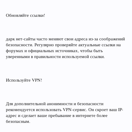
Обновляйте ссылки!
дарк нет-сайты часто меняют свои адреса из-за соображений
безопасности. Регулярно проверяйте актуальные ссылки на
форумах и официальных источниках, чтобы быть
уверенными в правильности используемой ссылки.
Используйте VPN!
Для дополнительной анонимности и безопасности
рекомендуется использовать VPN-сервис. Он скроет ваш IP-
адрес и сделает ваше пребывание в интернете более
безопасным.