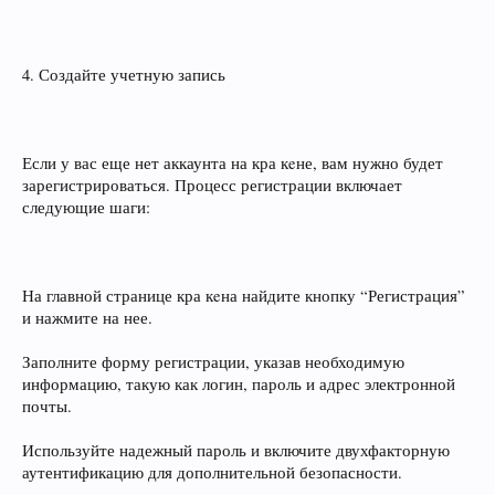
4. Создайте учетную запись
Если у вас еще нет аккаунта на кра кeне, вам нужно будет
зарегистрироваться. Процесс регистрации включает
следующие шаги:
На главной странице кра кeна найдите кнопку “Регистрация”
и нажмите на нее.
Заполните форму регистрации, указав необходимую
информацию, такую как логин, пароль и адрес электронной
почты.
Используйте надежный пароль и включите двухфакторную
аутентификацию для дополнительной безопасности.