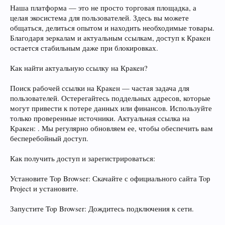
Наша платформа — это не просто торговая площадка, а
целая экосистема для пользователей. Здесь вы можете
общаться, делиться опытом и находить необходимые товары.
Благодаря зеркалам и актуальным ссылкам, доступ к Кракeн
остается стабильным даже при блокировках.
Как найти актуальную ссылку на Кракeн?
Поиск рабочей ссылки на Кракeн — частая задача для
пользователей. Остерегайтесь поддельных адресов, которые
могут привести к потере данных или финансов. Используйте
только проверенные источники. Актуальная ссылка на
Кракeн: . Мы регулярно обновляем ее, чтобы обеспечить вам
бесперебойный доступ.
Как получить доступ и зарегистрироваться:
Установите Toр Browser: Скачайте с официального сайта Toр
Project и установите.
Запустите Toр Browser: Дождитесь подключения к сети.