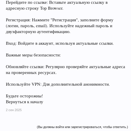
Перейдите по ссылке: Вставьте актуальную ссылку в
адресную строку Toр Browser.
Регистрация: Нажмите "Регистрация", заполните форму
(логин, пароль, email). Используйте надежный пароль и
двухфакторную аутентификацию.
Вход: Войдите в аккаунт, используя актуальные ссылки.
Важные меры безопасности:
Обновляйте ссылки: Регулярно проверяйте актуальные адреса
на проверенных ресурсах.
Используйте VPN: Для дополнительной анонимности.
Будьте осторожны!
Вернуться к началу
2 сен 2025
(Вы должны войти или зарегистрироваться, чтобы ответить.)