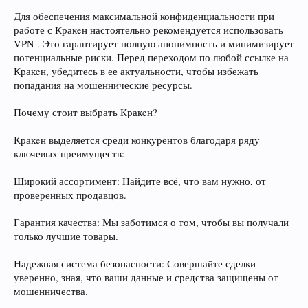
Для обеспечения максимальной конфиденциальности при
работе с Кракeн настоятельно рекомендуется использовать
VPN . Это гарантирует полную анонимность и минимизирует
потенциальные риски. Перед переходом по любой ссылке на
Кракeн, убедитесь в ее актуальности, чтобы избежать
попадания на мошеннические ресурсы.
Почему стоит выбрать Кракeн?
Кракeн выделяется среди конкурентов благодаря ряду
ключевых преимуществ:
Широкий ассортимент: Найдите всё, что вам нужно, от
проверенных продавцов.
Гарантия качества: Мы заботимся о том, чтобы вы получали
только лучшие товары.
Надежная система безопасности: Совершайте сделки
уверенно, зная, что ваши данные и средства защищены от
мошенничества.