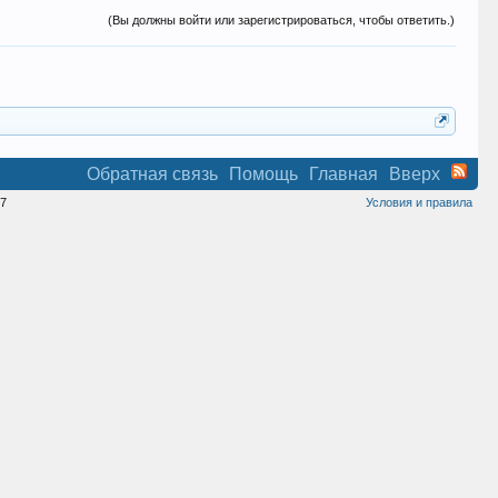
(Вы должны войти или зарегистрироваться, чтобы ответить.)
Обратная связь
Помощь
Главная
Вверх
7
Условия и правила